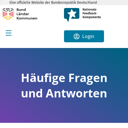
Eine offizielle Website der Bundesrepublik Deutschland
Login
Häufige Fragen
und Antworten